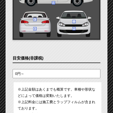
目安価格(非課税)
※上記金額はあくまでも概算です。車種や形状な
どによって価格は変動いたします。
※上記料金には施工費とラップフィルムが含まれ
ております。