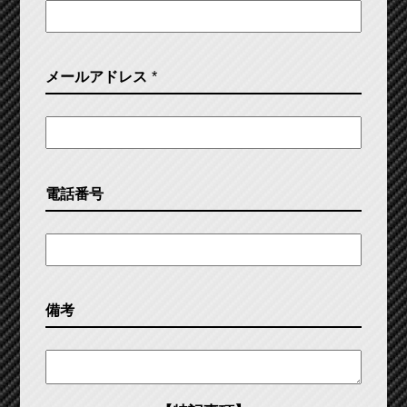
メールアドレス
*
電話番号
備考