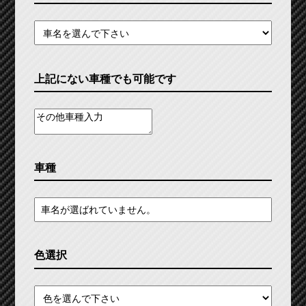
上記にない車種でも可能です
車種
色選択