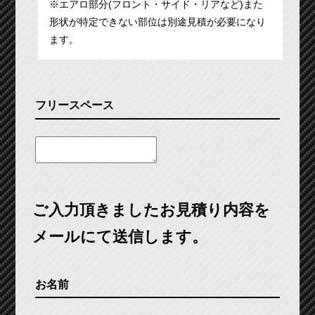
※エアロ部分(フロント・サイド・リアなど)また
形状が特定できない部位は別途見積が必要になり
ます。
フリースペース
ご入力頂きましたお見積り内容を
メールにて送信します。
お名前